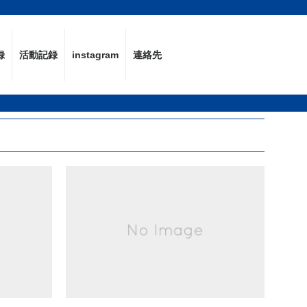
録
活動記録
instagram
連絡先