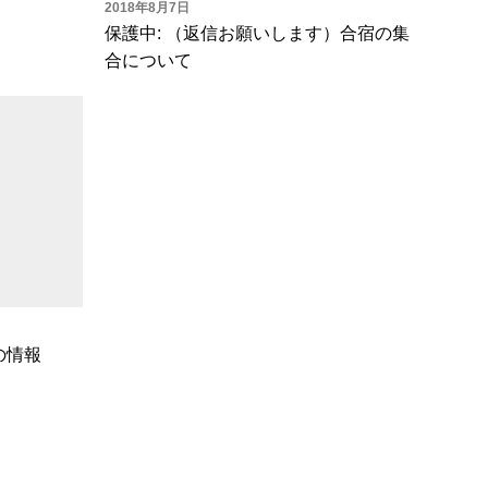
2018年8月7日
保護中: （返信お願いします）合宿の集
合について
の情報