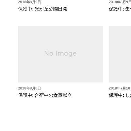
2018年8月9日
2018年8月9
保護中: 光が丘公園出発
保護中: 
2018年8月6日
2018年7月1
保護中: 合宿中の食事献立
保護中: 